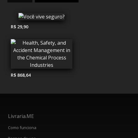
R$ 29,90
R$ 868,64
Livraria.ME
Como funciona