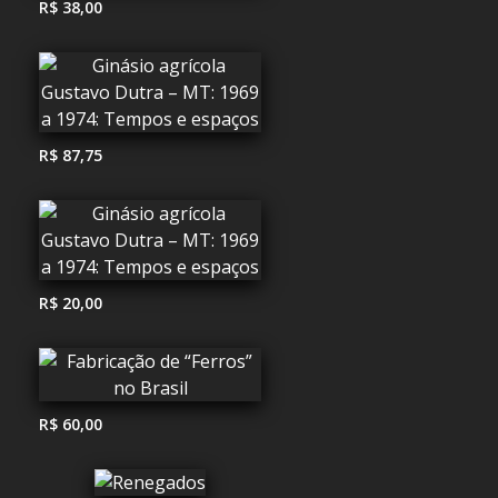
R$ 38,00
R$ 87,75
R$ 20,00
R$ 60,00