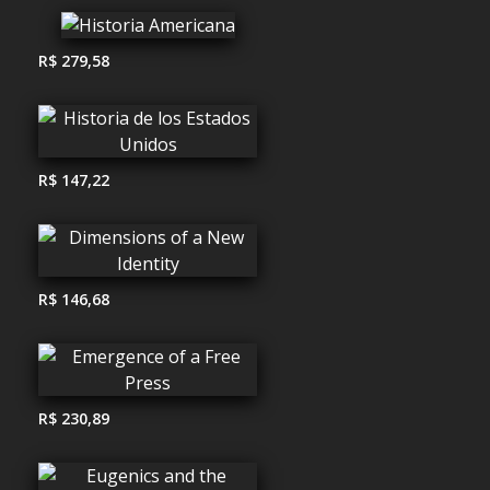
R$ 279,58
R$ 147,22
R$ 146,68
R$ 230,89