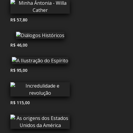
R$ 57,80
R$ 46,00
R$ 95,00
R$ 115,00