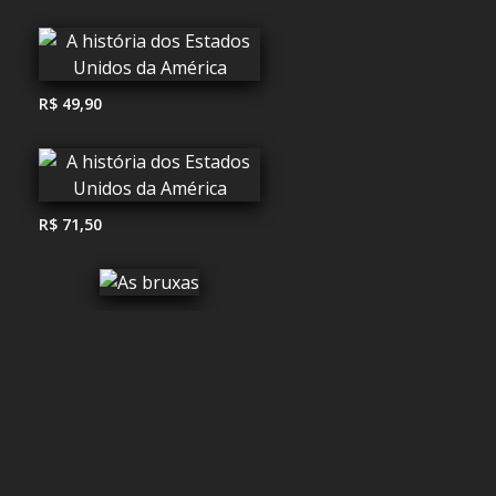
R$ 49,90
R$ 71,50
R$ 107,90
R$ 79,90