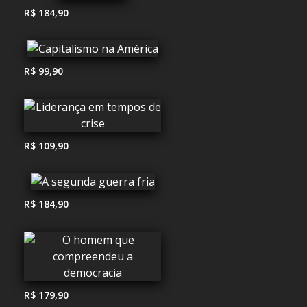
R$ 184,90
R$ 99,90
R$ 109,90
R$ 184,90
R$ 179,90