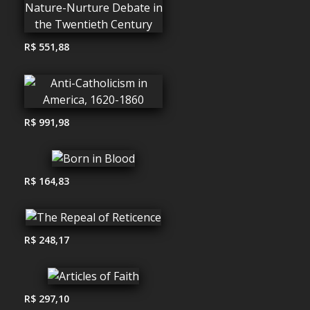
R$ 551,88
R$ 991,98
R$ 164,83
R$ 248,17
R$ 297,10