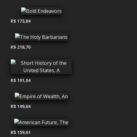
R$ 173,84
R$ 218,70
R$ 191,04
R$ 149,64
R$ 159,61