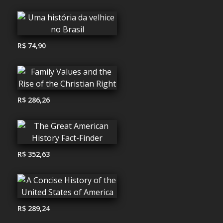
R$ 74,90
R$ 286,26
R$ 352,63
R$ 289,24