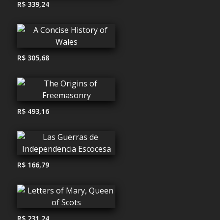
R$ 339,24
R$ 305,68
R$ 493,16
R$ 166,79
R$ 231,24