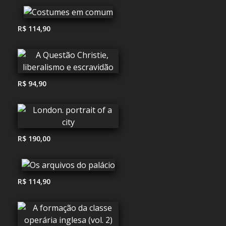
R$ 114,90
R$ 94,90
R$ 190,00
R$ 114,90