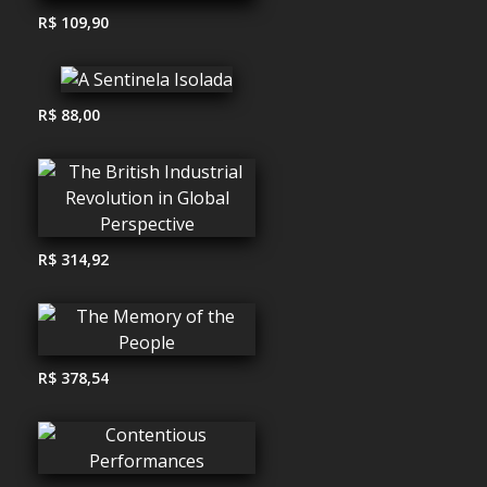
R$ 109,90
R$ 88,00
R$ 314,92
R$ 378,54