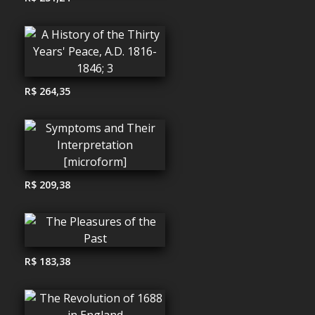
R$ 264,35
R$ 209,38
R$ 183,38