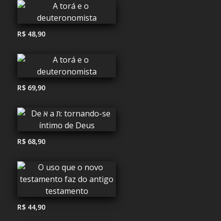
R$ 48,90
R$ 69,90
R$ 68,90
R$ 44,90