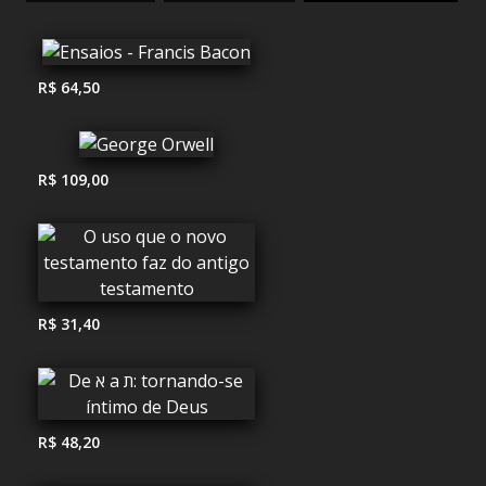
R$ 64,50
R$ 109,00
R$ 31,40
R$ 48,20