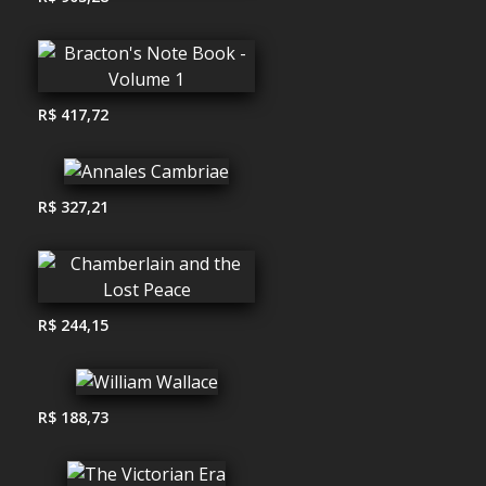
R$ 417,72
R$ 327,21
R$ 244,15
R$ 188,73