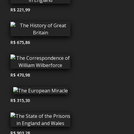
R$ 221,99
R$ 675,86
R$ 470,98
R$ 315,30
R$ 903,28