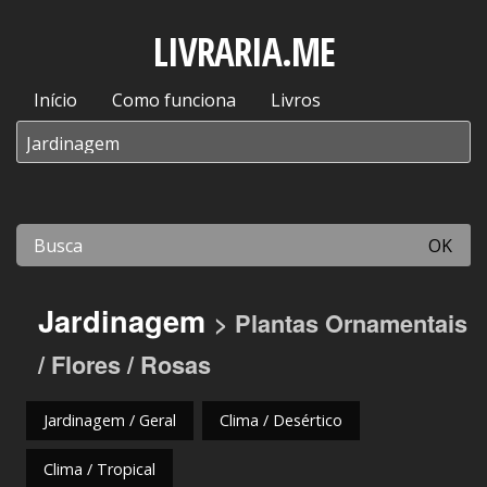
LIVRARIA.ME
Início
Como funciona
Livros
OK
Jardinagem
> Plantas Ornamentais
/ Flores / Rosas
Jardinagem / Geral
Clima / Desértico
Clima / Tropical