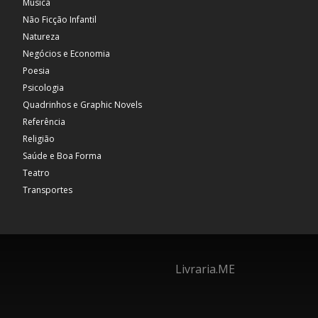
Música
Não Ficção Infantil
Natureza
Negócios e Economia
Poesia
Psicologia
Quadrinhos e Graphic Novels
Referência
Religião
Saúde e Boa Forma
Teatro
Transportes
Livraria.ME