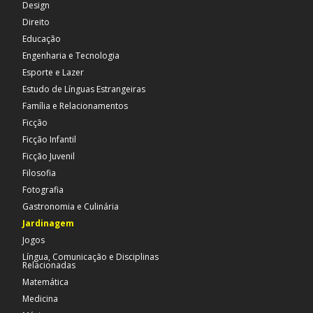
Design
Direito
Educação
Engenharia e Tecnologia
Esporte e Lazer
Estudo de Línguas Estrangeiras
Família e Relacionamentos
Ficção
Ficção Infantil
Ficção Juvenil
Filosofia
Fotografia
Gastronomia e Culinária
Jardinagem
Jogos
Língua, Comunicação e Disciplinas
Relacionadas
Matemática
Medicina