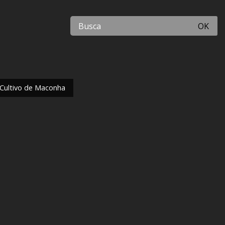
OK
 Cultivo de Maconha