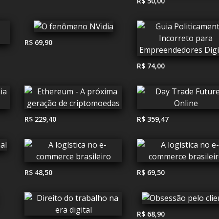
R$ 50,00
R$ 69,90
R$ 74,00
R$ 229,40
R$ 359,47
R$ 48,50
R$ 69,50
R$ 68,90