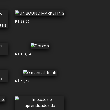
R$ 89,00
R$ 164,54
R$ 59,50