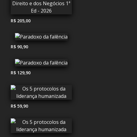
R$ 205,00
R$ 90,90
R$ 129,90
R$ 59,90