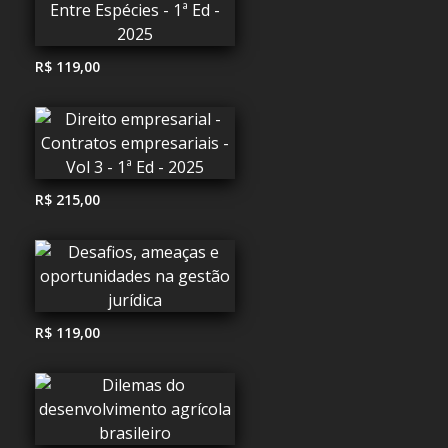
R$ 119,00
R$ 215,00
R$ 119,00