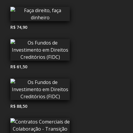
R$ 74,90
R$ 61,50
R$ 88,50