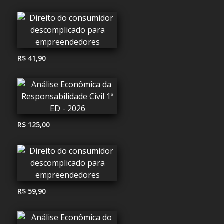
R$ 41,90
R$ 125,00
R$ 59,90