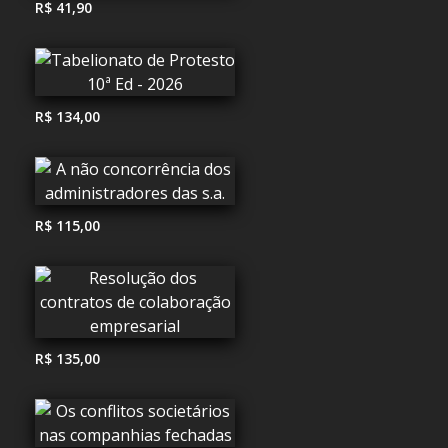
R$ 41,90
R$ 134,00
R$ 115,00
R$ 135,00