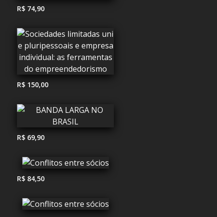
R$ 74,90
R$ 150,00
R$ 69,90
R$ 84,50