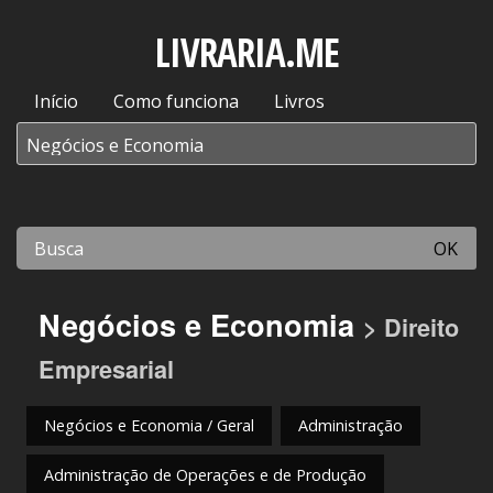
LIVRARIA.ME
Início
Como funciona
Livros
OK
Negócios e Economia
> Direito
Empresarial
Negócios e Economia / Geral
Administração
Administração de Operações e de Produção