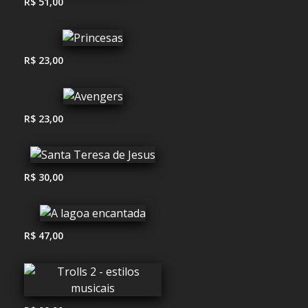
R$ 51,00
R$ 23,00
R$ 23,00
R$ 30,00
R$ 47,00