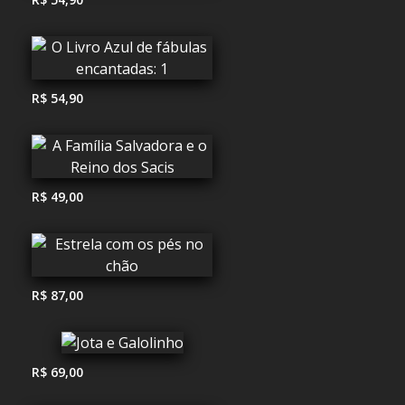
R$ 54,90
R$ 49,00
R$ 87,00
R$ 69,00