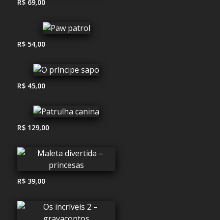
R$ 69,00
R$ 54,00
R$ 45,00
R$ 129,00
R$ 39,00