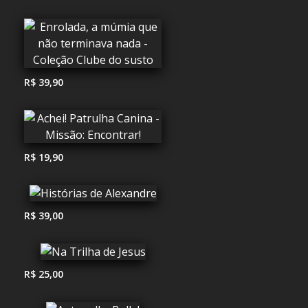
R$ 39,90
R$ 19,90
R$ 39,00
R$ 25,00