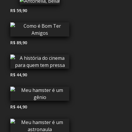
R$ 59,90
R$ 89,90
R$ 44,90
R$ 44,90