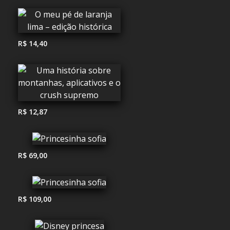
R$ 14,40
R$ 12,87
R$ 69,00
R$ 109,00