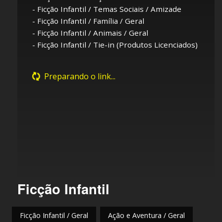
-
Ficção Infantil
/
Temas Sociais / Amizade
-
Ficção Infantil
/
Família / Geral
-
Ficção Infantil
/
Animais / Geral
-
Ficção Infantil
/
Tie-in (Produtos Licenciados)
Preparando o link...
Ficção Infantil
Ficção Infantil / Geral
Ação e Aventura / Geral