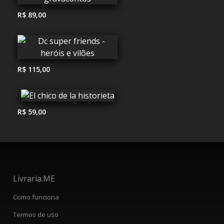
R$ 89,00
R$ 115,00
R$ 59,00
Livraria.ME
Como funciona
Termos de uso