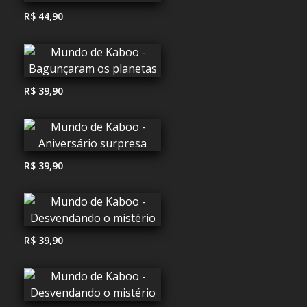
R$ 44,90
R$ 39,90
R$ 39,90
R$ 39,90