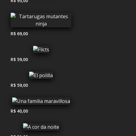
R$ 95,00
R$ 69,00
R$ 59,00
R$ 59,00
R$ 40,00