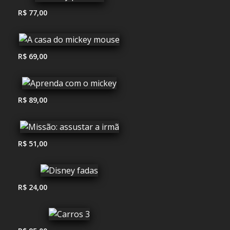
R$ 77,00
R$ 69,00
R$ 89,00
R$ 51,00
R$ 24,00