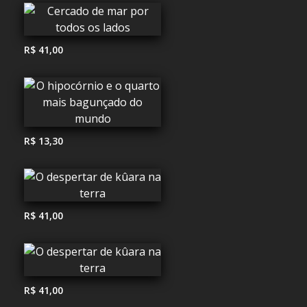
R$ 41,00
R$ 13,30
R$ 41,00
R$ 41,00