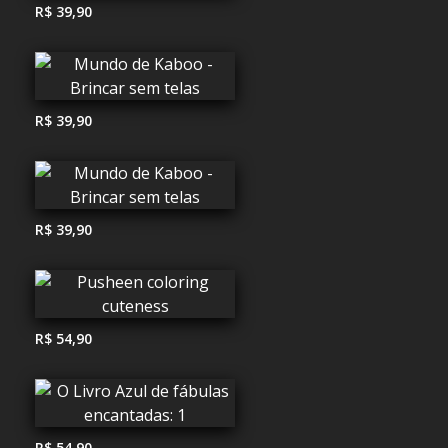
R$ 39,90
R$ 39,90
R$ 39,90
R$ 54,90
R$ 54,90