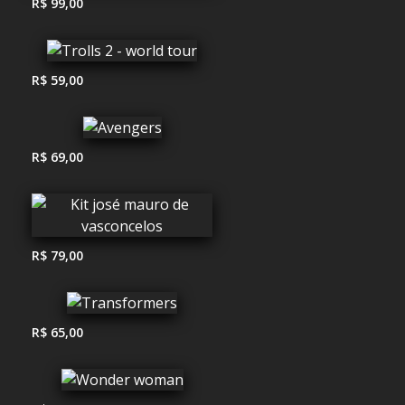
R$ 99,00
R$ 59,00
R$ 69,00
R$ 79,00
R$ 65,00