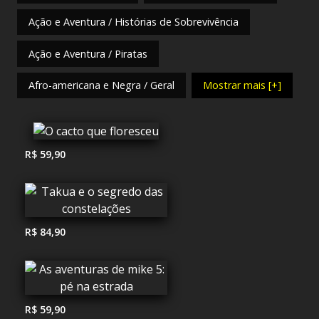
Ação e Aventura / Histórias de Sobrevivência
Ação e Aventura / Piratas
Afro-americana e Negra / Geral
Mostrar mais [+]
R$ 59,90
R$ 84,90
R$ 59,90