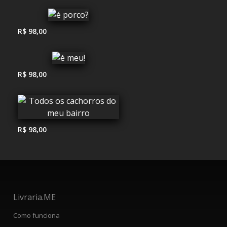
R$ 98,00
R$ 98,00
R$ 98,00
Livraria.ME
Como funciona