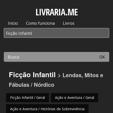
LIVRARIA.ME
Início
Como funciona
Livros
OK
Ficção Infantil
> Lendas, Mitos e
Fábulas / Nórdico
Ficção Infantil / Geral
Ação e Aventura / Geral
Ação e Aventura / Histórias de Sobrevivência