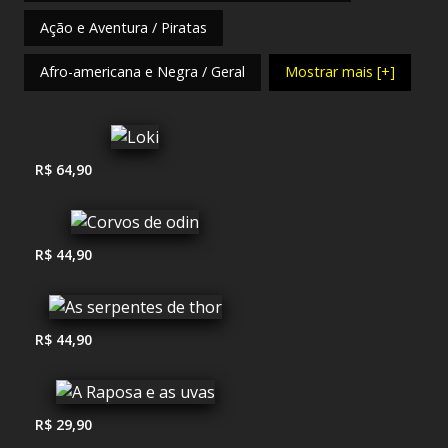
Ação e Aventura / Piratas
Afro-americana e Negra / Geral
Mostrar mais [+]
R$ 64,90
R$ 44,90
R$ 44,90
R$ 29,90