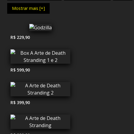
Mostrar mais [+]
R$ 229,90
R$ 599,90
R$ 399,90